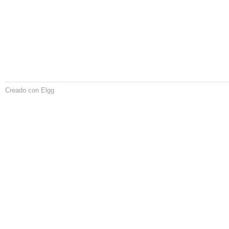
Creado con Elgg