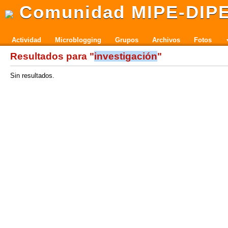
Comunidad MIPE-DIP
Actividad
Microblogging
Grupos
Archivos
Fotos
Resultados para "
investigación
"
Sin resultados.