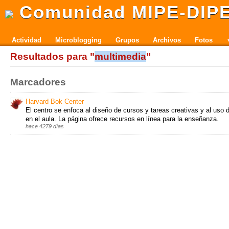
Comunidad MIPE-DIP
Actividad
Microblogging
Grupos
Archivos
Fotos
Resultados para "
multimedia
"
Marcadores
Harvard Bok Center
El centro se enfoca al diseño de cursos y tareas creativas y al uso
en el aula. La página ofrece recursos en línea para la enseñanza.
hace 4279 días