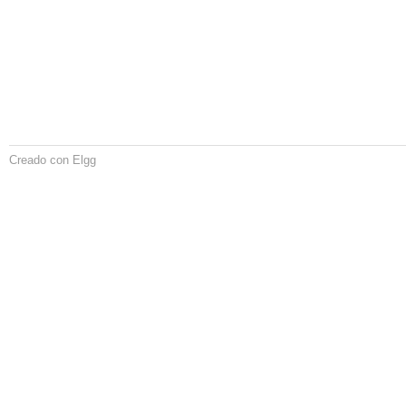
Creado con Elgg