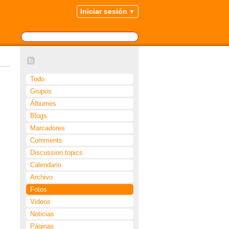
Iniciar sesión
Todo
Grupos
Álbumes
Blogs
Marcadores
Comments
Discussion topics
Calendario
Archivo
Fotos
Videos
Noticias
Páginas