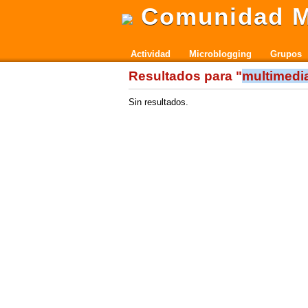
Comunidad M
Actividad
Microblogging
Grupos
Resultados para "
multimedi
Sin resultados.