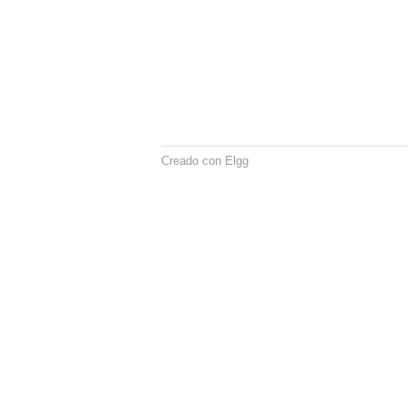
Creado con Elgg