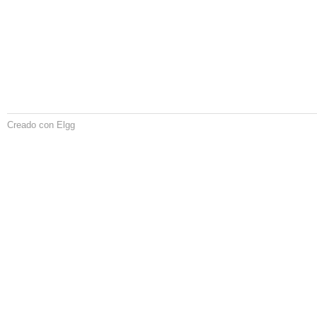
Creado con Elgg