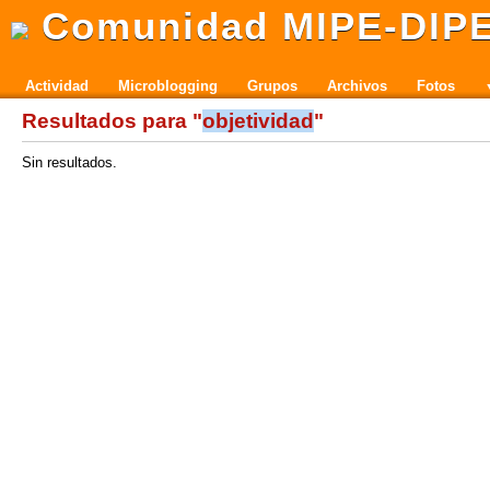
Comunidad MIPE-DIP
Actividad
Microblogging
Grupos
Archivos
Fotos
Resultados para "
objetividad
"
Sin resultados.