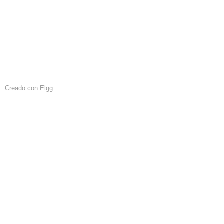
Creado con Elgg