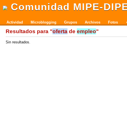
Comunidad MIPE-DIP
Actividad
Microblogging
Grupos
Archivos
Fotos
Resultados para "
oferta
de
empleo
"
Sin resultados.