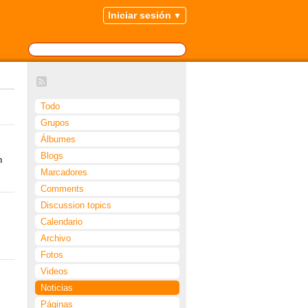
Iniciar sesión
Todo
Grupos
Álbumes
Blogs
n
Marcadores
Comments
Discussion topics
Calendario
Archivo
Fotos
Videos
Noticias
Páginas