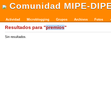
Comunidad MIPE-DIP
Actividad
Microblogging
Grupos
Archivos
Fotos
Resultados para "
premios
"
Sin resultados.