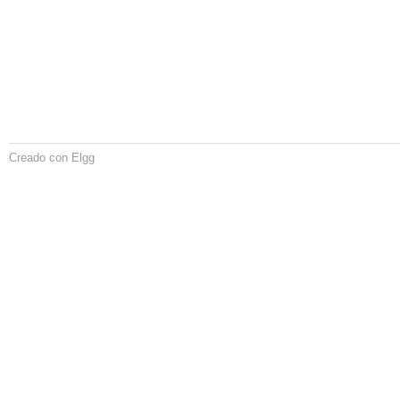
Creado con Elgg