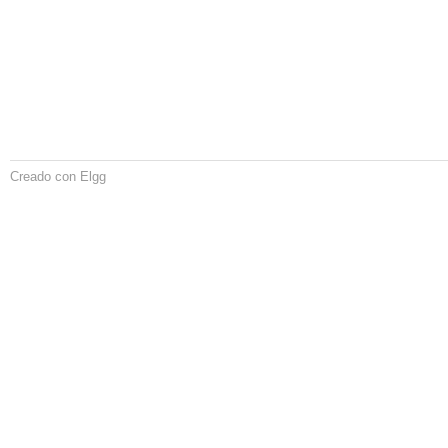
Creado con Elgg