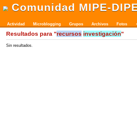
Comunidad MIPE-DIP
Actividad
Microblogging
Grupos
Archivos
Fotos
Resultados para "
recursos
investigación
"
Sin resultados.