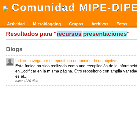
Comunidad MIPE-DIP
Actividad
Microblogging
Grupos
Archivos
Fotos
Resultados para "
recursos
presentaciones
"
Blogs
Índice: navega por el repositorio en función de un objetivo
Este índice ha sido realizado como una recopilación de la informaci
en...odificar en la misma página. Otro repositorio con amplia varied
es el...
hace 4220 días