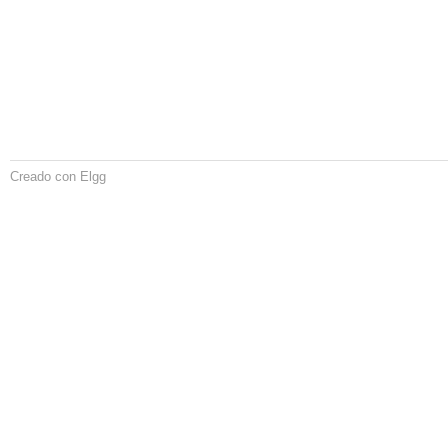
Creado con Elgg