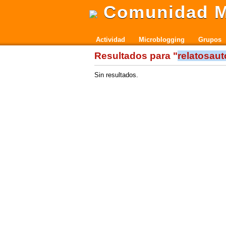
Comunidad M
Actividad
Microblogging
Grupos
Resultados para "
relatosaut
Sin resultados.