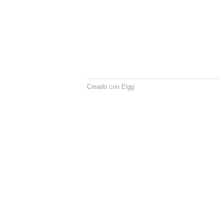
Creado con Elgg