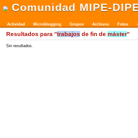
Comunidad MIPE-DIP
Actividad
Microblogging
Grupos
Archivos
Fotos
Resultados para "
trabajos
de fin de
máster
"
Sin resultados.