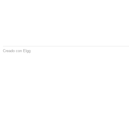
Creado con Elgg