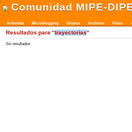
Comunidad MIPE-DIP
Actividad
Microblogging
Grupos
Archivos
Fotos
Resultados para "
trayectorias
"
Sin resultados.