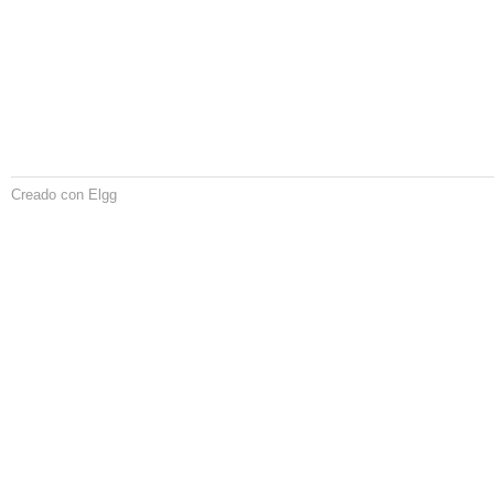
Creado con Elgg