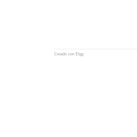
Creado con Elgg