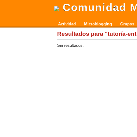
Comunidad M
Actividad
Microblogging
Grupos
Resultados para "tutoría-ent
Sin resultados.