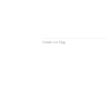
Creado con Elgg