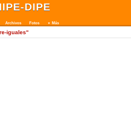
IPE-DIPE
Archivos
Fotos
Más
re-iguales"