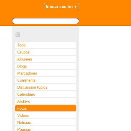
Iniciar sesión
Todo
Grupos
Álbumes
Blogs
Marcadores
Comments
Discussion topics
Calendario
Archivo
Fotos
Videos
Noticias
Páginas