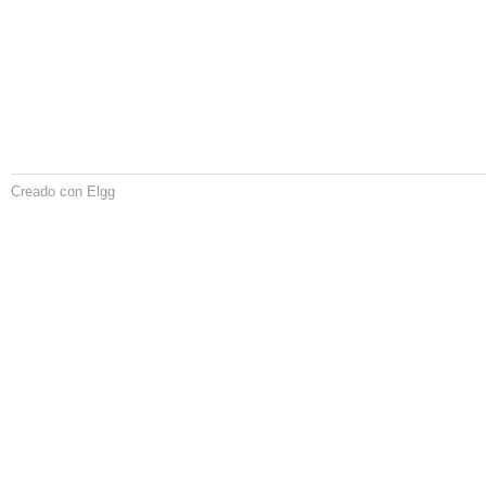
Creado con Elgg