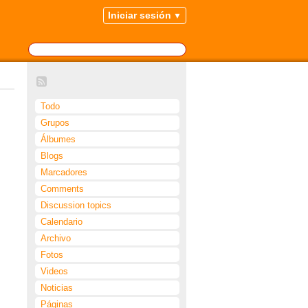
Iniciar sesión
Todo
Grupos
Álbumes
Blogs
Marcadores
Comments
Discussion topics
Calendario
Archivo
Fotos
Videos
Noticias
Páginas