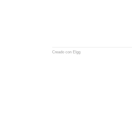
Creado con Elgg