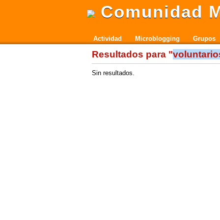
Comunidad M
Actividad
Microblogging
Grupos
Resultados para "
voluntario
Sin resultados.