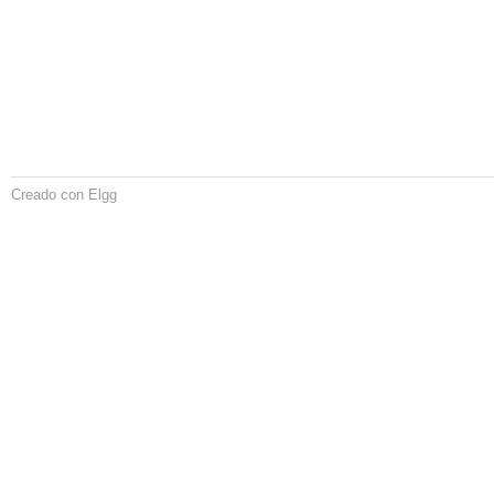
Creado con Elgg