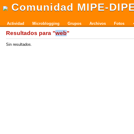
Comunidad MIPE-DIP
Actividad
Microblogging
Grupos
Archivos
Fotos
Resultados para "
web
"
Sin resultados.