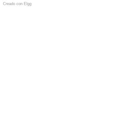
Creado con Elgg