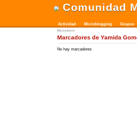
Comunidad M
Actividad
Microblogging
Grupos
Marcadores
Marcadores de Yamida Gome
No hay marcadores