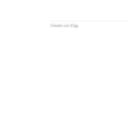
Creado con Elgg