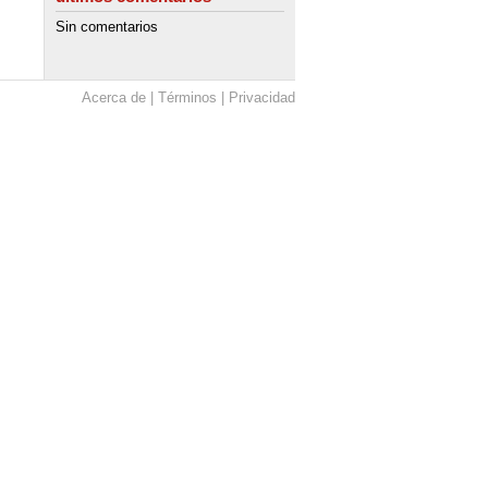
Sin comentarios
Acerca de
Términos
Privacidad