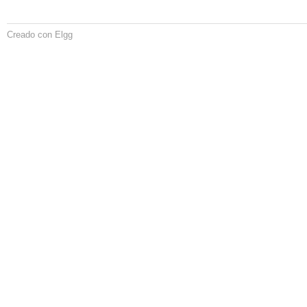
Creado con Elgg