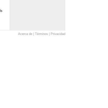
ls
Acerca de
Términos
Privacidad