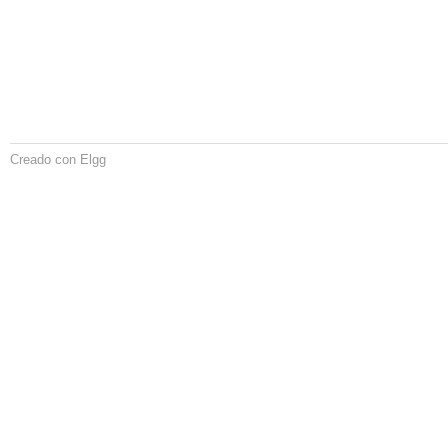
Creado con Elgg