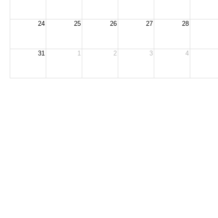
24
25
26
27
28
31
1
2
3
4