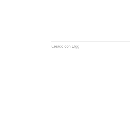
Creado con Elgg