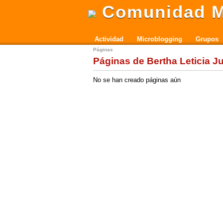
Comunidad M
Actividad
Microblogging
Grupos
Páginas
Páginas de Bertha Leticia J
No se han creado páginas aún