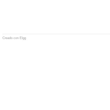
Creado con Elgg