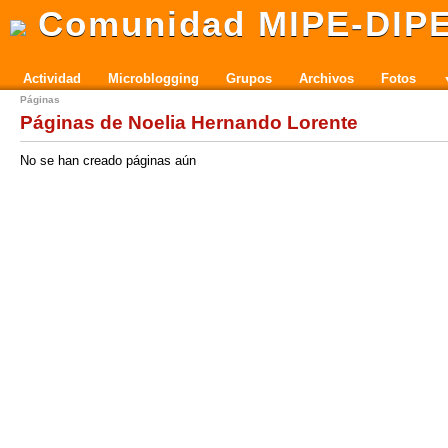
Comunidad MIPE-DIP
Actividad
Microblogging
Grupos
Archivos
Fotos
Páginas
Páginas de Noelia Hernando Lorente
No se han creado páginas aún