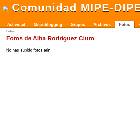
Comunidad MIPE-DIP
Actividad
Microblogging
Grupos
Archivos
Fotos
Fotos
Fotos de Alba Rodriguez Ciuro
No has subido fotos aún.