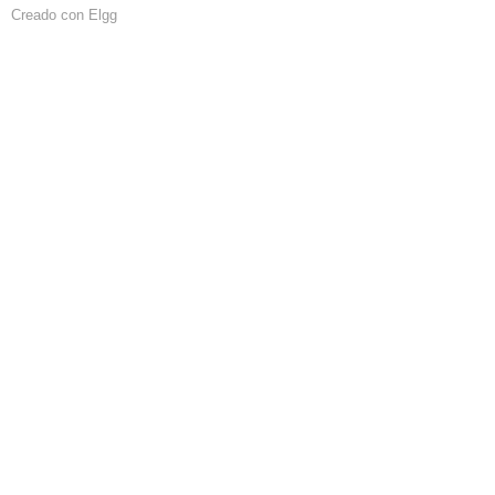
Creado con Elgg