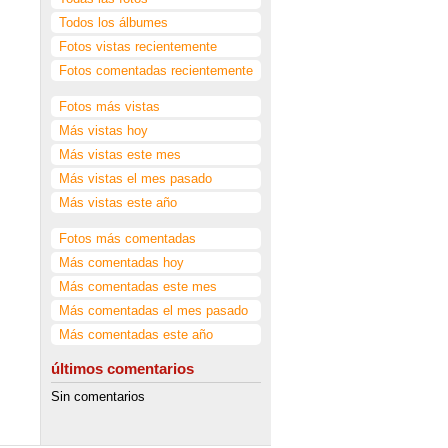
Todos los álbumes
Fotos vistas recientemente
Fotos comentadas recientemente
Fotos más vistas
Más vistas hoy
Más vistas este mes
Más vistas el mes pasado
Más vistas este año
Fotos más comentadas
Más comentadas hoy
Más comentadas este mes
Más comentadas el mes pasado
Más comentadas este año
últimos comentarios
Sin comentarios