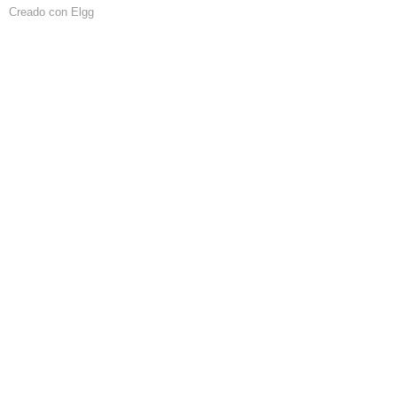
Creado con Elgg