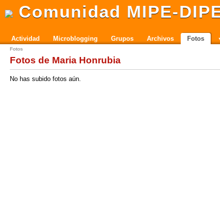
Comunidad MIPE-DIP
Actividad
Microblogging
Grupos
Archivos
Fotos
Fotos
Fotos de Maria Honrubia
No has subido fotos aún.