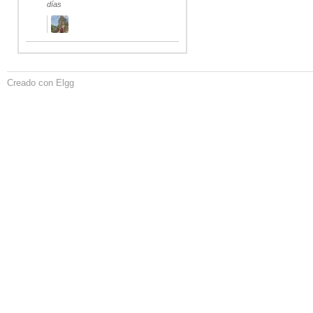
días
Creado con Elgg