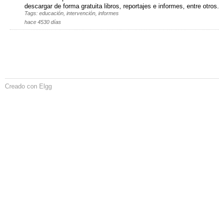
descargar de forma gratuita libros, reportajes e informes, entre otros.
Tags: educación, intervención, informes
hace 4530 días
Creado con Elgg