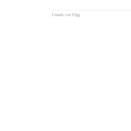
Creado con Elgg