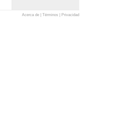
Acerca de
Términos
Privacidad