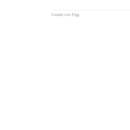
Creado con Elgg