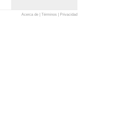
Acerca de
Términos
Privacidad