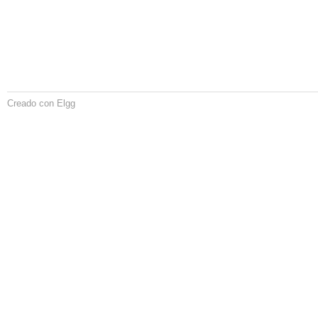
Creado con Elgg