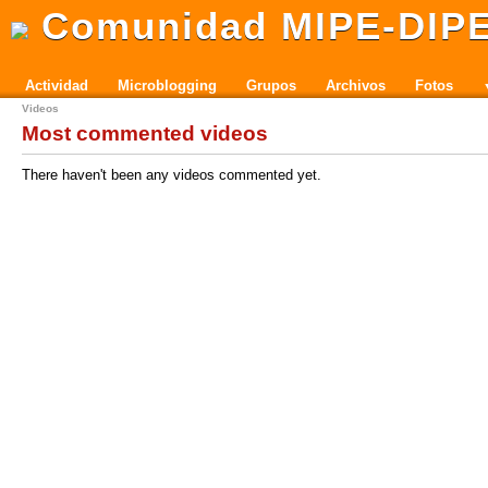
Comunidad MIPE-DIP
Actividad
Microblogging
Grupos
Archivos
Fotos
Videos
Most commented videos
There haven't been any videos commented yet.