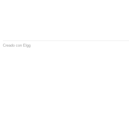
Creado con Elgg