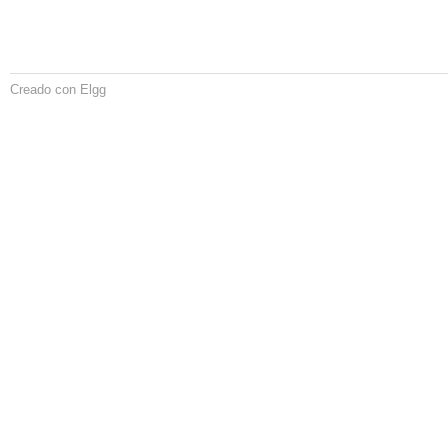
Creado con Elgg