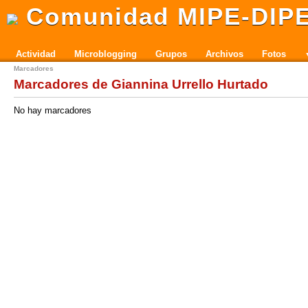
Comunidad MIPE-DIP
Actividad
Microblogging
Grupos
Archivos
Fotos
Marcadores
Marcadores de Giannina Urrello Hurtado
No hay marcadores