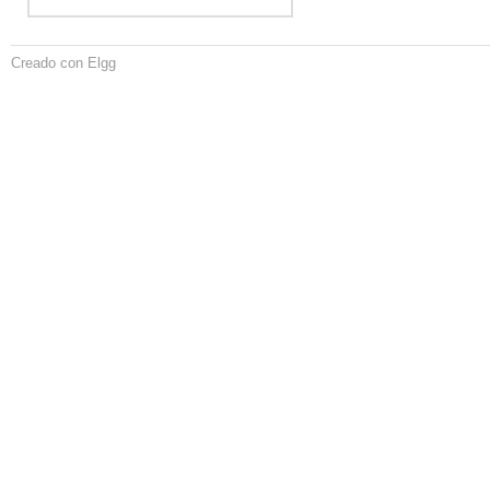
Creado con Elgg