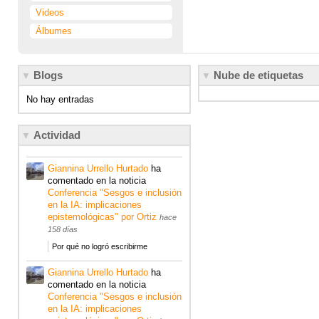
Videos
Álbumes
Blogs
Nube de etiquetas
No hay entradas
Actividad
Giannina Urrello Hurtado
ha
comentado en la noticia
Conferencia "Sesgos e inclusión
en la IA: implicaciones
epistemológicas" por Ortiz
hace
158 días
Por qué no logró escribirme
Giannina Urrello Hurtado
ha
comentado en la noticia
Conferencia "Sesgos e inclusión
en la IA: implicaciones