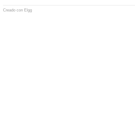
Creado con Elgg