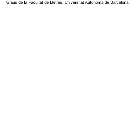
Graus de la Facultat de Lletres, Universitat Autònoma de Barcelona.