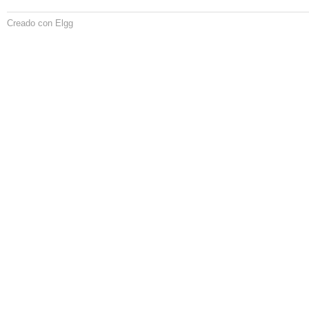
Creado con Elgg