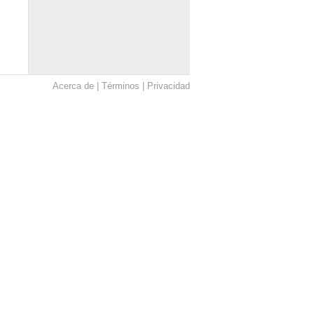
Acerca de
Términos
Privacidad