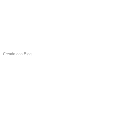
Creado con Elgg