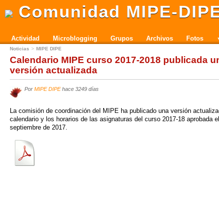
Comunidad MIPE-DIP
Actividad
Microblogging
Grupos
Archivos
Fotos
Noticias
MIPE DIPE
Calendario MIPE curso 2017-2018 publicada u
versión actualizada
Por
MIPE DIPE
hace 3249 días
La comisión de coordinación del MIPE ha publicado una versión actualiza
calendario y los horarios de las asignaturas del curso 2017-18 aprobada e
septiembre de 2017.