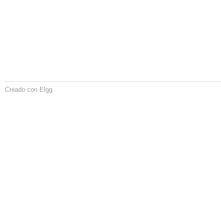
Creado con Elgg