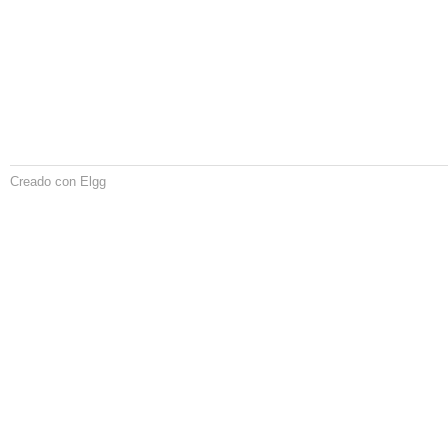
Creado con Elgg