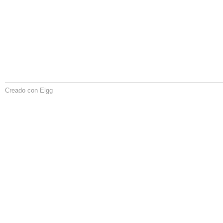
Creado con Elgg