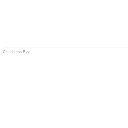
Creado con Elgg