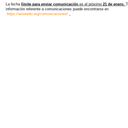
La fecha
límite para enviar comunicación
es el próximo
21 de enero.
T
información referente a comunicaciones puede encontrarse en
https://amieedu.org/comunicaciones/