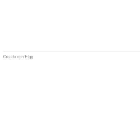
Creado con Elgg