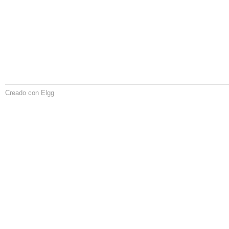
Creado con Elgg