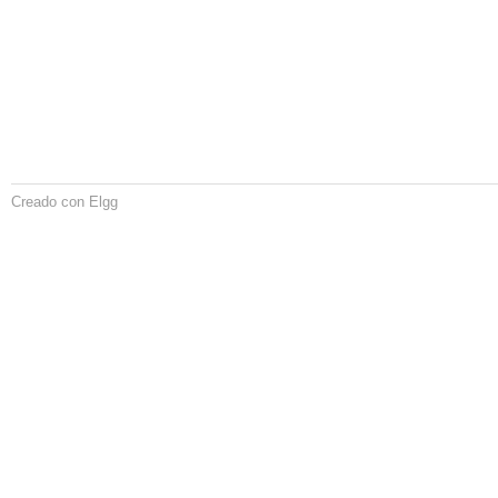
Creado con Elgg