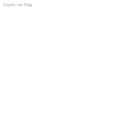
Creado con Elgg