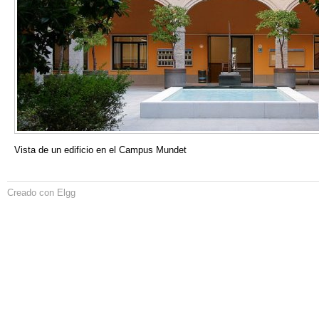
Vista de un edificio en el Campus Mundet
Creado con Elgg