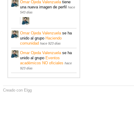
Omar Ojeda Valenzuela
tiene
una nueva imagen de perfil
hace
543 días
Omar Ojeda Valenzuela
se ha
unido al grupo
Haciendo
comunidad
hace 923 días
Omar Ojeda Valenzuela
se ha
unido al grupo
Eventos
académicos NO oficiales
hace
923 días
Creado con Elgg