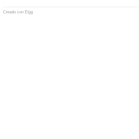
Creado con Elgg